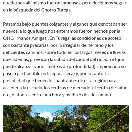
quedarnos allí mismo fueron inmensas, pero decidimos seguir
en la búsqueda del Chorro Turega.
Pasamos bajo puentes colgantes y algunos que denotaban ser
nuevos, a lo que luego nos enteramos fueron hechos por la
ONG “Manos Amigas”. En Turega las condiciones de acceso
son bastante precarias, por lo irregular del terreno y los
deficientes caminos, sobre todo en los largos meses de lluvias
que, además, provocan la subida del caudal del río Sofre (que
puede alcanzar varios metros de profundidad), impidiendo su
paso a pie (factible en la época seca) y, por lo tanto, la
posibilidad que tienen los habitantes de esta región para
acceder a la escuela, los centros de mercado, el centro de salud,
etc., distantes entre una hora y media o dos de camino.