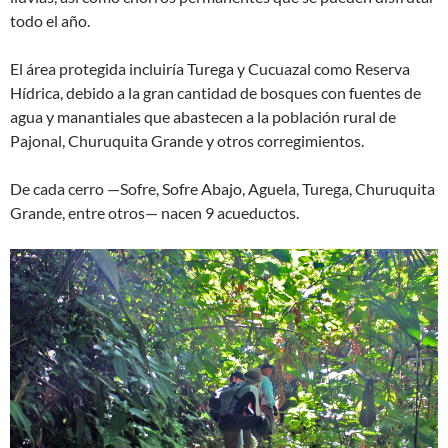
todo el año.
El área protegida incluiría Turega y Cucuazal como Reserva
Hídrica, debido a la gran cantidad de bosques con fuentes de
agua y manantiales que abastecen a la población rural de
Pajonal, Churuquita Grande y otros corregimientos.
De cada cerro —Sofre, Sofre Abajo, Aguela, Turega, Churuquita
Grande, entre otros— nacen 9 acueductos.