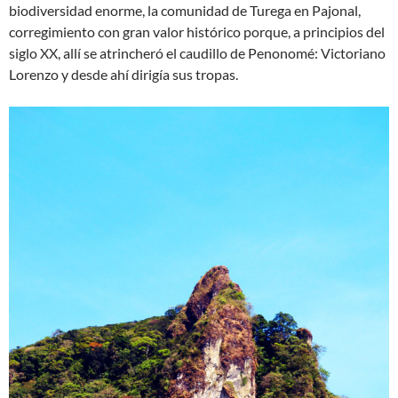
biodiversidad enorme, la comunidad de Turega en Pajonal,
corregimiento con gran valor histórico porque, a principios del
siglo XX, allí­ se atrincheró el caudillo de Penonomé: Victoriano
Lorenzo y desde ahí­ dirigía sus tropas.