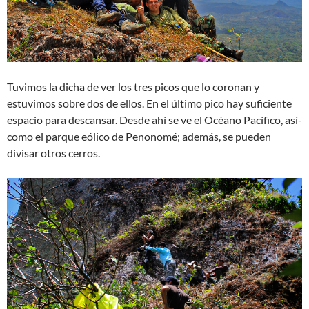
Tuvimos la dicha de ver los tres picos que lo coronan y
estuvimos sobre dos de ellos. En el último pico hay suficiente
espacio para descansar. Desde ahí­ se ve el Océano Pacífico, así­
como el parque eólico de Penonomé; además, se pueden
divisar otros cerros.