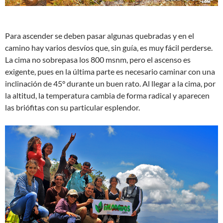
Para ascender se deben pasar algunas quebradas y en el
camino hay varios desvíos que, sin guía, es muy fácil perderse.
La cima no sobrepasa los 800 msnm, pero el ascenso es
exigente, pues en la última parte es necesario caminar con una
inclinación de 45° durante un buen rato. Al llegar a la cima, por
la altitud, la temperatura cambia de forma radical y aparecen
las briófitas con su particular esplendor.