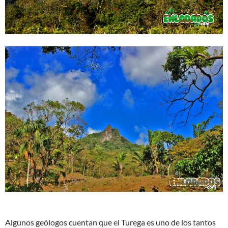
Algunos geólogos cuentan que el Turega es uno de los tantos