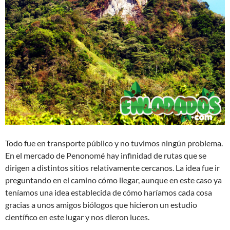
Todo fue en transporte público y no tuvimos ningún problema.
En el mercado de Penonomé hay infinidad de rutas que se
dirigen a distintos sitios relativamente cercanos. La idea fue ir
preguntando en el camino cómo llegar, aunque en este caso ya
teníamos una idea establecida de cómo haríamos cada cosa
gracias a unos amigos biólogos que hicieron un estudio
científico en este lugar y nos dieron luces.