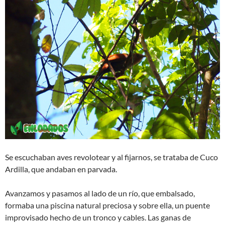
Se escuchaban aves revolotear y al fijarnos, se trataba de Cuco
Ardilla, que andaban en parvada.
Avanzamos y pasamos al lado de un río, que embalsado,
formaba una piscina natural preciosa y sobre ella, un puente
improvisado hecho de un tronco y cables. Las ganas de