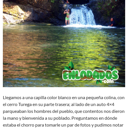
Llegamos a una capilla color blanco en una pequeña colina, con
el cerro Turega en su parte trasera; al lado de un auto 4×4
parqueaban los hombres del pueblo, que contentos nos dieron
la mano y bienvenida a su poblado. Preguntamos en dónde
estaba el chorro para tomarle un par de fotos y pudimos notar