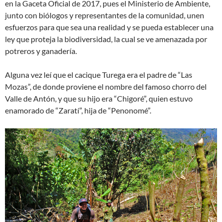
en la Gaceta Oficial de 2017, pues el Ministerio de Ambiente,
junto con biólogos y representantes de la comunidad, unen
esfuerzos para que sea una realidad y se pueda establecer una
ley que proteja la biodiversidad, la cual se ve amenazada por
potreros y ganadería.
Alguna vez leí que el cacique Turega era el padre de “Las
Mozas”, de donde proviene el nombre del famoso chorro del
Valle de Antón, y que su hijo era “Chigoré”, quien estuvo
enamorado de “Zaratí”, hija de “Penonomé”.