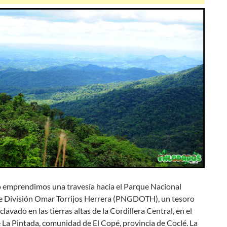
 emprendimos una travesía hacia el Parque Nacional
e División Omar Torrijos Herrera (PNGDOTH), un tesoro
clavado en las tierras altas de la Cordillera Central, en el
e La Pintada, comunidad de El Copé, provincia de Coclé. La