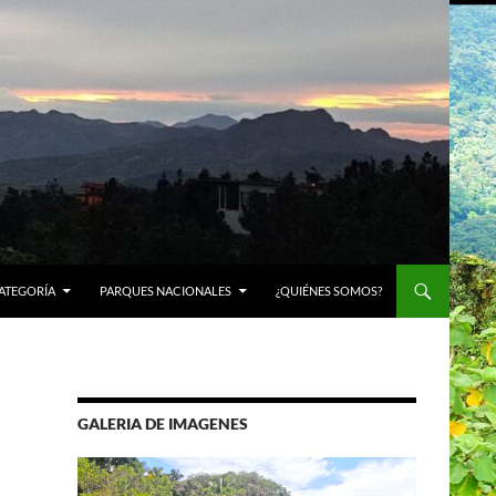
ATEGORÍA
PARQUES NACIONALES
¿QUIÉNES SOMOS?
GALERIA DE IMAGENES