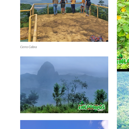
Cerro Cabra