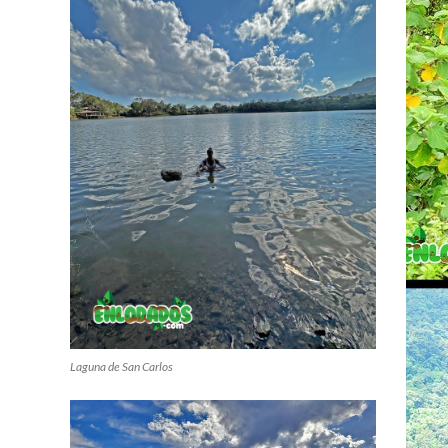
Laguna de San Carlos