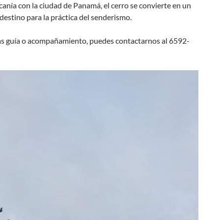
canía con la ciudad de Panamá, el cerro se convierte en un
destino para la práctica del senderismo.
tas guía o acompañamiento, puedes contactarnos al 6592-