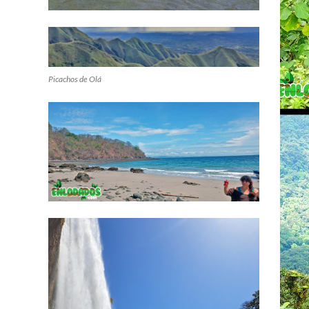
Picachos de Olá