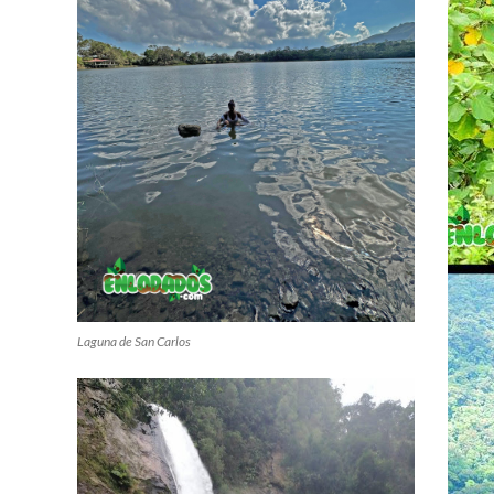
Laguna de San Carlos