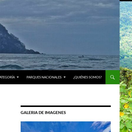
ATEGORÍA
PARQUES NACIONALES
¿QUIÉNES SOMOS?
GALERIA DE IMAGENES