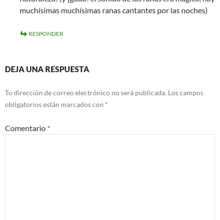
muchísimas muchísimas ranas cantantes por las noches)
RESPONDER
DEJA UNA RESPUESTA
Tu dirección de correo electrónico no será publicada.
Los campos
obligatorios están marcados con
*
Comentario
*