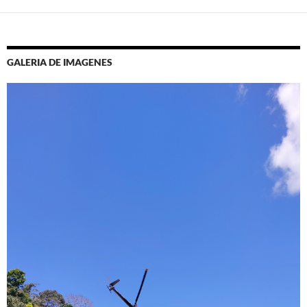
GALERIA DE IMAGENES