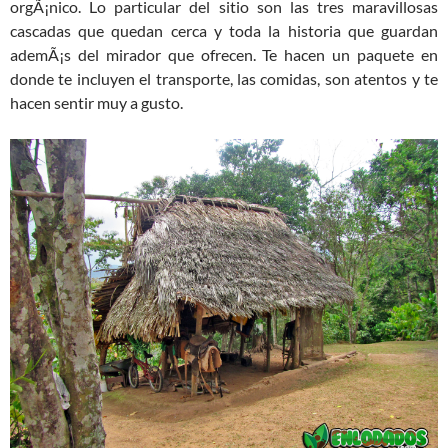
orgÃ¡nico. Lo particular del sitio son las tres maravillosas
cascadas que quedan cerca y toda la historia que guardan
ademÃ¡s del mirador que ofrecen. Te hacen un paquete en
donde te incluyen el transporte, las comidas, son atentos y te
hacen sentir muy a gusto.