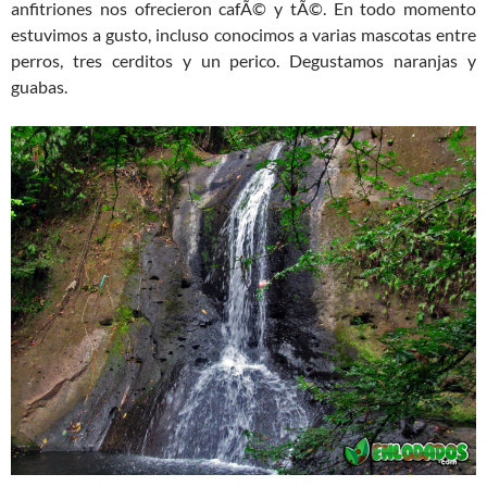
anfitriones nos ofrecieron cafÃ© y tÃ©. En todo momento
estuvimos a gusto, incluso conocimos a varias mascotas entre
perros, tres cerditos y un perico. Degustamos naranjas y
guabas.