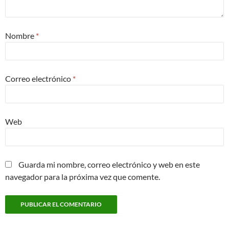
Nombre
*
Correo electrónico
*
Web
Guarda mi nombre, correo electrónico y web en este
navegador para la próxima vez que comente.