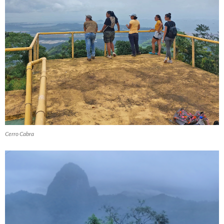
Cerro Cabra