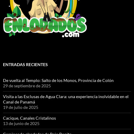
ENTRADAS RECIENTES
De vuelta al Templo: Salto de los Monos, Provincia de Colón
29 de septiembre de 2025
Visita a las Esclusas de Agua Clara: una experiencia inolvidable en el
Canal de Panamá
19 de julio de 2025
Cacique, Canales Cristalinos
13 de junio de 2025