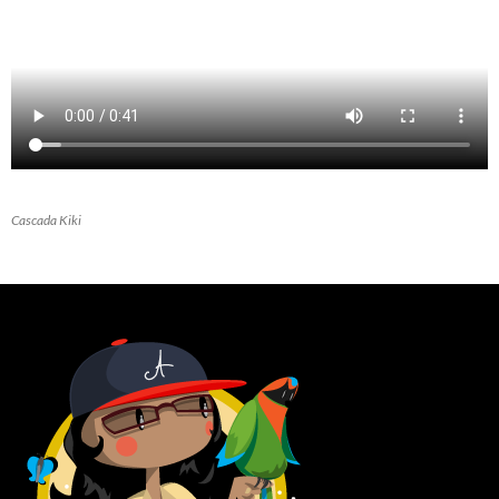
Cascada Kiki