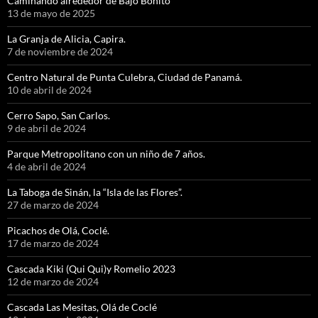
Caminando alrededor de Bajo Bonito
13 de mayo de 2025
La Granja de Alicia, Capira.
7 de noviembre de 2024
Centro Natural de Punta Culebra, Ciudad de Panamá.
10 de abril de 2024
Cerro Sapo, San Carlos.
9 de abril de 2024
Parque Metropolitano con un niño de 7 años.
4 de abril de 2024
La Taboga de Sinán, la “Isla de las Flores”.
27 de marzo de 2024
Picachos de Olá, Coclé.
17 de marzo de 2024
Cascada Kiki (Qui Qui)y Romelio 2023
12 de marzo de 2024
Cascada Las Mesitas, Olá de Coclé