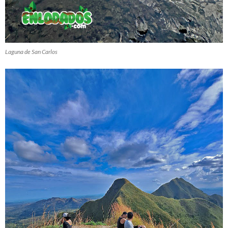
Laguna de San Carlos