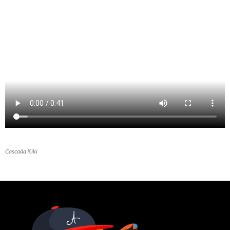
Cascada Kiki