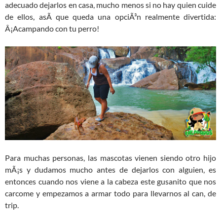
adecuado dejarlos en casa, mucho menos si no hay quien cuide
de ellos, asÃ­ que queda una opciÃ³n realmente divertida:
Â¡Acampando con tu perro!
Para muchas personas, las mascotas vienen siendo otro hijo
mÃ¡s y dudamos mucho antes de dejarlos con alguien, es
entonces cuando nos viene a la cabeza este gusanito que nos
carcome y empezamos a armar todo para llevarnos al can, de
trip.