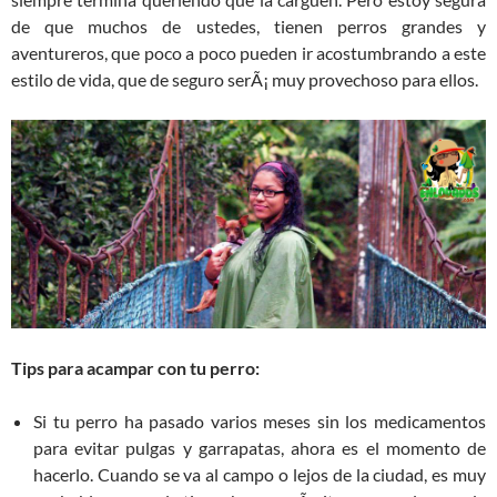
de que muchos de ustedes, tienen perros grandes y
aventureros, que poco a poco pueden ir acostumbrando a este
estilo de vida, que de seguro serÃ¡ muy provechoso para ellos.
Tips para acampar con tu perro:
Si tu perro ha pasado varios meses sin los medicamentos
para evitar pulgas y garrapatas, ahora es el momento de
hacerlo. Cuando se va al campo o lejos de la ciudad, es muy