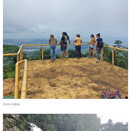
Cerro Cabra