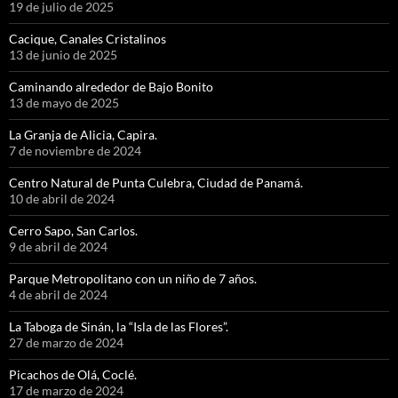
19 de julio de 2025
Cacique, Canales Cristalinos
13 de junio de 2025
Caminando alrededor de Bajo Bonito
13 de mayo de 2025
La Granja de Alicia, Capira.
7 de noviembre de 2024
Centro Natural de Punta Culebra, Ciudad de Panamá.
10 de abril de 2024
Cerro Sapo, San Carlos.
9 de abril de 2024
Parque Metropolitano con un niño de 7 años.
4 de abril de 2024
La Taboga de Sinán, la “Isla de las Flores”.
27 de marzo de 2024
Picachos de Olá, Coclé.
17 de marzo de 2024