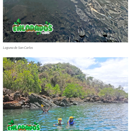
Laguna de San Carlos