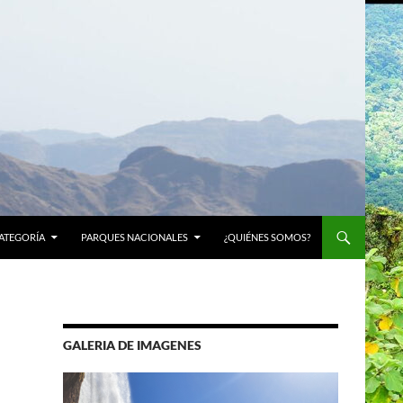
ATEGORÍA
PARQUES NACIONALES
¿QUIÉNES SOMOS?
GALERIA DE IMAGENES