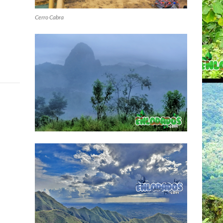
Cerro Cabra