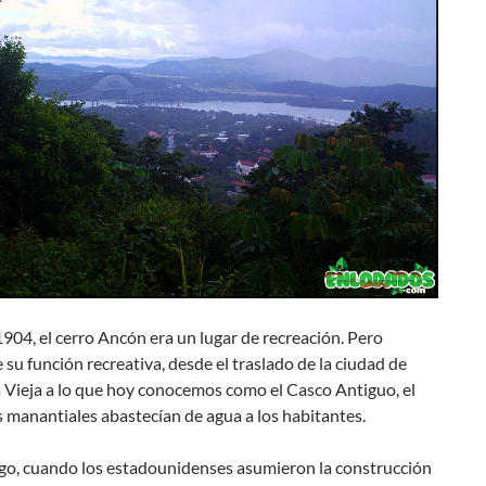
904, el cerro Ancón era un lugar de recreación. Pero
su función recreativa, desde el traslado de la ciudad de
 Vieja a lo que hoy conocemos como el Casco Antiguo, el
s manantiales abastecían de agua a los habitantes.
go, cuando los estadounidenses asumieron la construcción