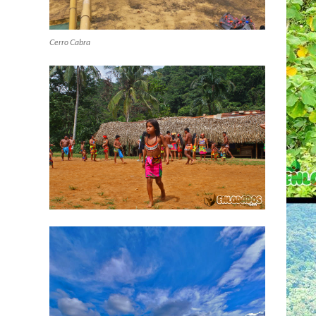
Cerro Cabra