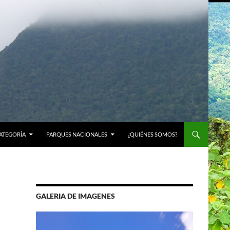
ATEGORÍA
PARQUES NACIONALES
¿QUIÉNES SOMOS?
GALERIA DE IMAGENES